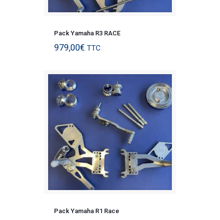
Pack Yamaha R3 RACE
979,00
€
TTC
Pack Yamaha R1 Race