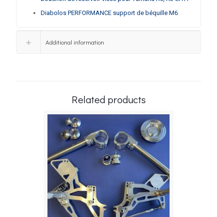
Diabolos PERFORMANCE support de béquille M6
Additional information
Related products