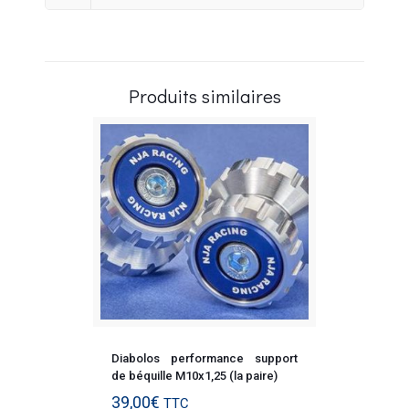
Produits similaires
Diabolos performance support
de béquille M10x1,25 (la paire)
39,00
€
TTC