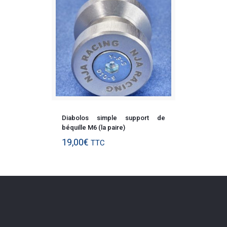
Diabolos simple support de
béquille M6 (la paire)
19,00
€
TTC