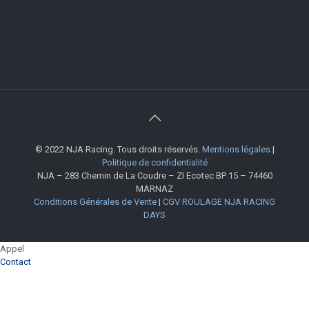
© 2022 NJA Racing. Tous droits réservés.
Mentions légales
|
Politique de confidentialité
NJA – 283 Chemin de La Coudre – ZI Ecotec BP 15 – 74460
MARNAZ
Conditions Générales de Vente
|
CGV ROULAGE NJA RACING
DAYS
Appel
Contact