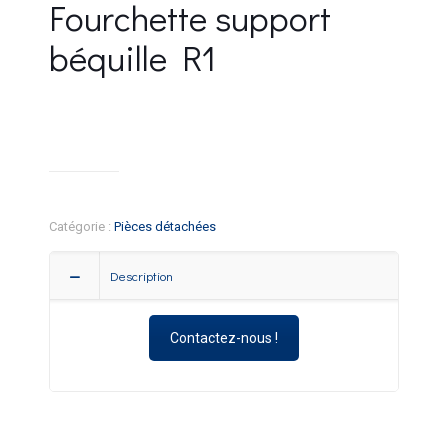
Fourchette support
béquille R1
Catégorie :
Pièces détachées
Description
Contactez-nous !