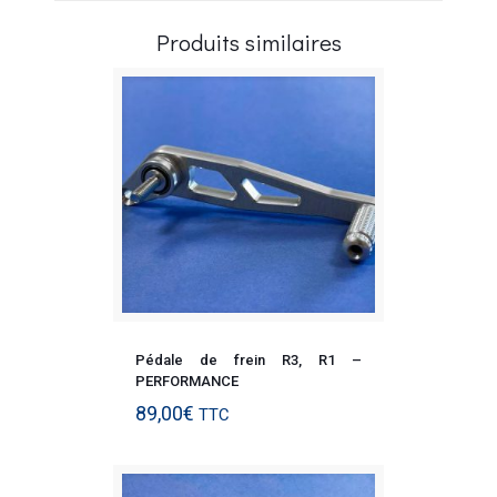
Produits similaires
Pédale de frein R3, R1 –
PERFORMANCE
89,00
€
TTC